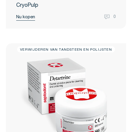
CryoPulp
Nu kopen
0
VERWIJDEREN VAN TANDSTEEN EN POLIJSTEN