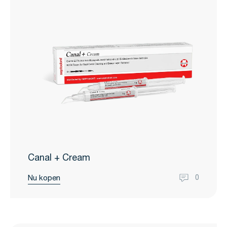
Canal + Cream
Nu kopen
0