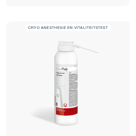
CRYO ANESTHESIE EN VITALITEITSTEST