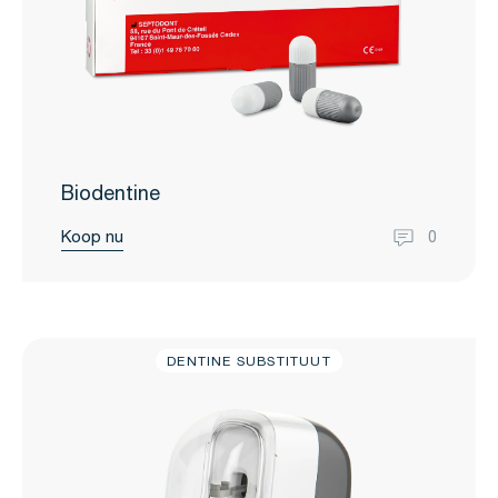
Biodentine
Koop nu
0
DENTINE SUBSTITUUT