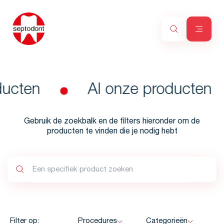
ucten
Al onze producten
Gebruik de zoekbalk en de filters hieronder om de
producten te vinden die je nodig hebt
Filter op:
Procedures
Categorieën