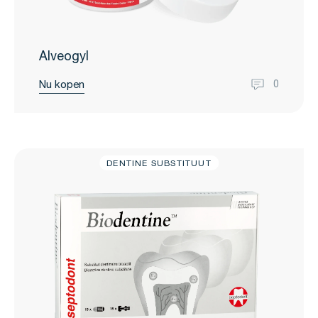
Alveogyl
Nu kopen
0
DENTINE SUBSTITUUT