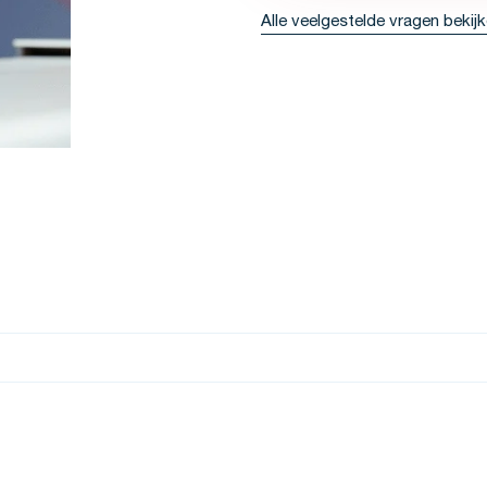
Alle veelgestelde vragen bekij