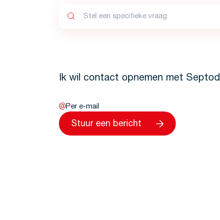
Ik wil contact opnemen met Septod
Per e-mail
Stuur een bericht