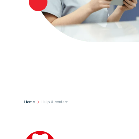
Home
Hulp & contact