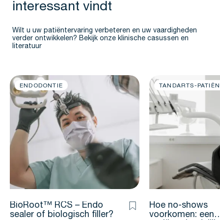
interessant vindt
Wilt u uw patiëntervaring verbeteren en uw vaardigheden
verder ontwikkelen? Bekijk onze klinische casussen en
literatuur
ENDODONTIE
TANDARTS-PATIËN
BioRoot™ RCS – Endo
Hoe no-shows
sealer of biologisch filler?
voorkomen: een