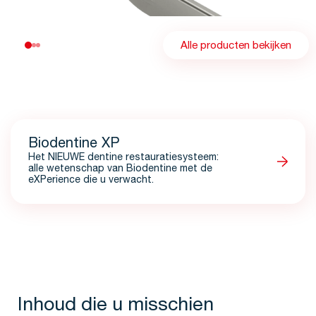
Alle producten bekijken
Biodentine XP
Het NIEUWE dentine restauratiesysteem:
alle wetenschap van Biodentine met de
eXPerience die u verwacht.
Inhoud die u misschien