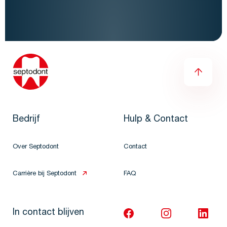
Bedrijf
Hulp & Contact
Over Septodont
Contact
Carrière bij Septodont
FAQ
In contact blijven