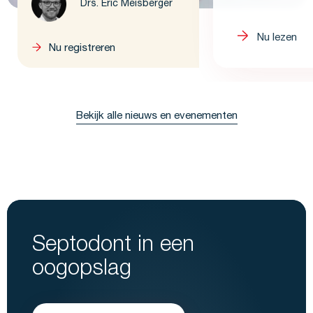
Drs. Eric Meisberger
Nu lezen
Nu registreren
Bekijk alle nieuws en evenementen
Septodont in een
oogopslag