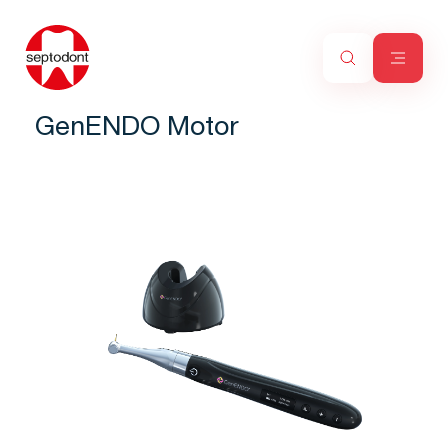
GenENDO Motor