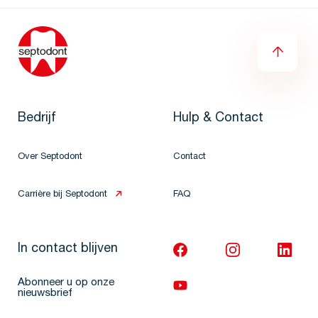
Bedrijf
Hulp & Contact
Over Septodont
Contact
Carrière bij Septodont
FAQ
In contact blijven
Abonneer u op onze
nieuwsbrief