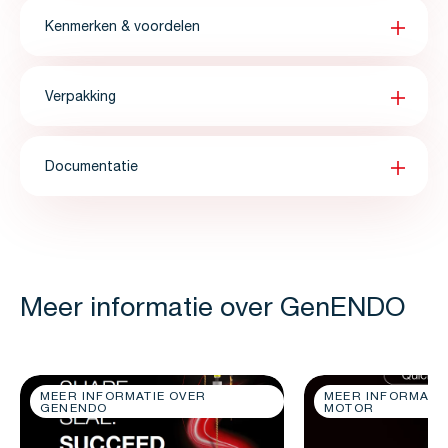
Kenmerken & voordelen
Verpakking
Documentatie
Meer informatie over GenENDO
MEER INFORMATIE OVER
MEER INFORMATIE
GENENDO
MOTOR