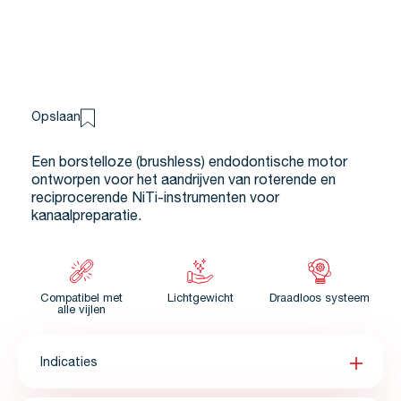
Opslaan
Een borstelloze (brushless) endodontische motor
ontworpen voor het aandrijven van roterende en
reciprocerende NiTi-instrumenten voor
kanaalpreparatie.
Compatibel met
Lichtgewicht
Draadloos systeem
alle vijlen
Indicaties