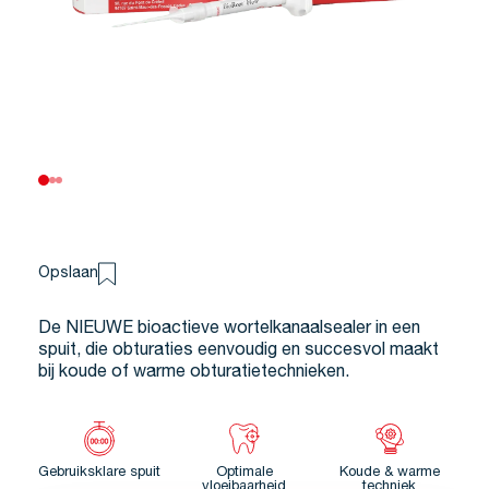
Opslaan
De NIEUWE bioactieve wortelkanaalsealer in een
spuit, die obturaties eenvoudig en succesvol maakt
bij koude of warme obturatietechnieken.
Gebruiksklare spuit
Optimale
Koude & warme
vloeibaarheid
techniek