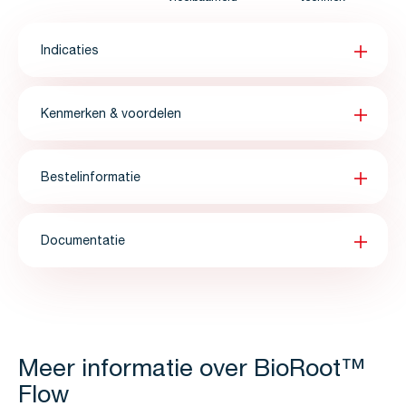
Indicaties
Kenmerken & voordelen
Bestelinformatie
Documentatie
Meer informatie over BioRoot™
Flow