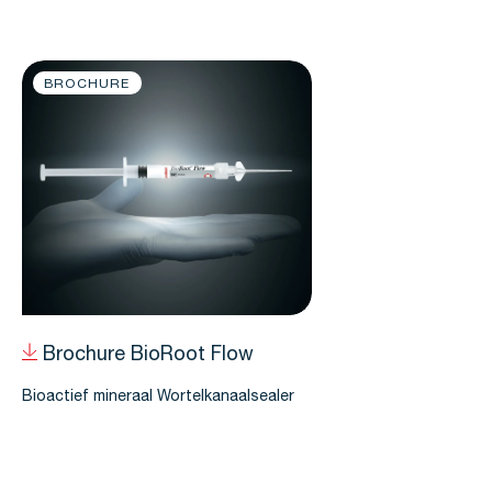
BROCHURE
Brochure BioRoot Flow
Bioactief mineraal Wortelkanaalsealer