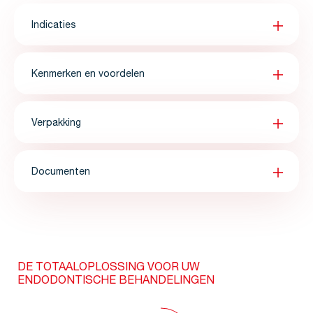
Indicaties
Kenmerken en voordelen
Verpakking
Documenten
DE TOTAALOPLOSSING VOOR UW
ENDODONTISCHE BEHANDELINGEN