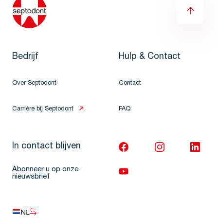
Bedrijf
Hulp & Contact
Over Septodont
Contact
Carrière bij Septodont
FAQ
In contact blijven
Abonneer u op onze
nieuwsbrief
NL