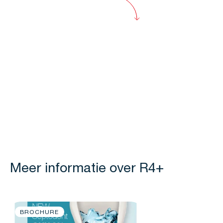
Meer informatie over R4+
BROCHURE