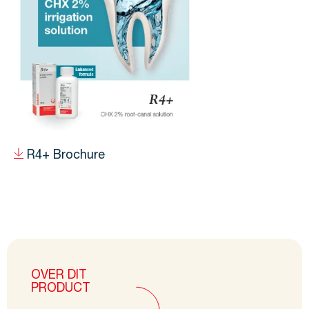
R4+ Brochure
OVER DIT
PRODUCT