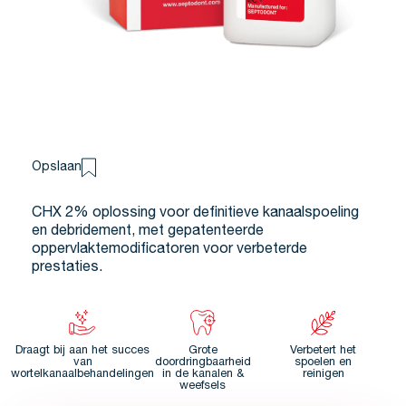
Opslaan
CHX 2% oplossing voor definitieve kanaalspoeling
en debridement, met gepatenteerde
oppervlaktemodificatoren voor verbeterde
prestaties.
Draagt bij aan het succes
Grote
Verbetert het
van
doordringbaarheid
spoelen en
wortelkanaalbehandelingen
in de kanalen &
reinigen
weefsels