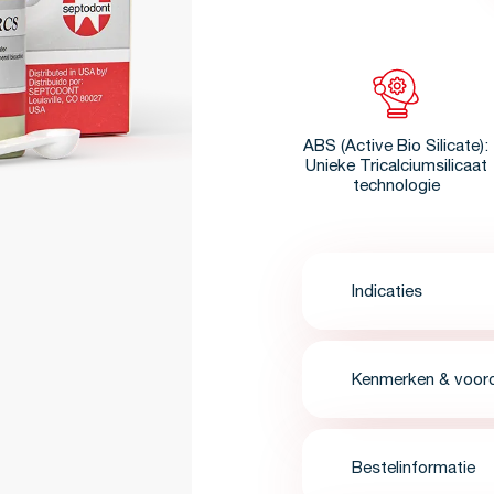
ABS (Active Bio Silicate):
Unieke Tricalciumsilicaat
technologie
Indicaties
Kenmerken & voor
Bestelinformatie