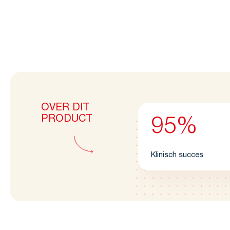
OVER DIT
PRODUCT
95%
Klinisch succes