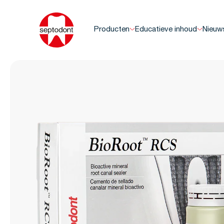
Producten
Educatieve inhoud
Nieuw