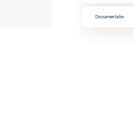
Documentatie