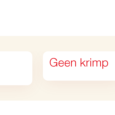
Geen krimp