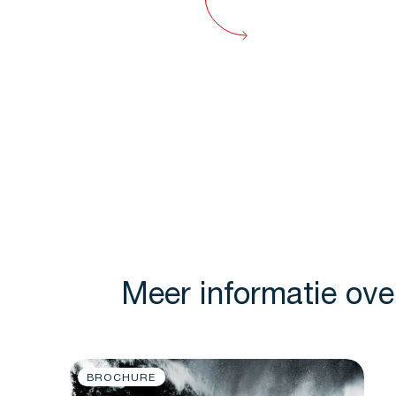
Meer informatie o
BROCHURE