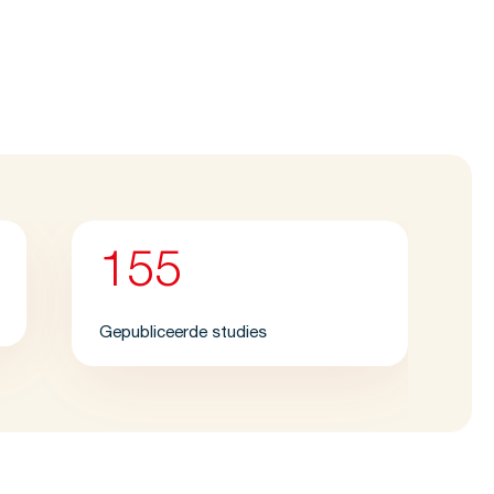
155
Gepubliceerde studies