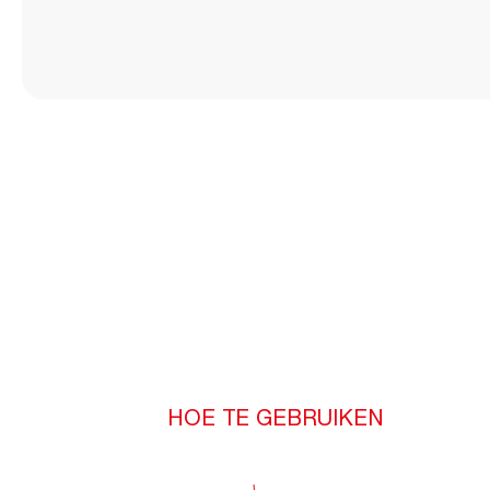
HOE TE GEBRUIKEN