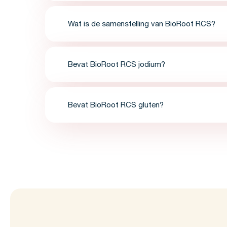
Wat is de samenstelling van BioRoot RCS?
Bevat BioRoot RCS jodium?
Bevat BioRoot RCS gluten?