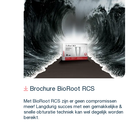
Brochure BioRoot RCS
Met BioRoot RCS zijn er geen compromissen
meer! Langdurig succes met een gemakkelijke &
snelle obturatie techniek kan wel degelijk worden
bereikt.