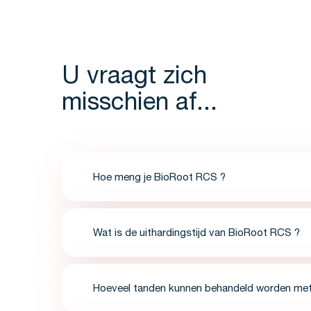
U vraagt zich
misschien af...
Hoe meng je BioRoot RCS ?
Wat is de uithardingstijd van BioRoot RCS ?
Hoeveel tanden kunnen behandeld worden met