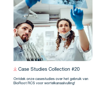
Case Studies Collection #20
Ontdek onze casestudies over het gebruik van
BioRoot RCS voor wortelkanaalvulling!