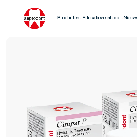
Producten
Educatieve inhoud
Nieuw