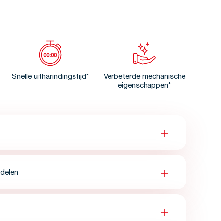
Snelle uitharindingstijd*
Verbeterde mechanische
eigenschappen*
delen