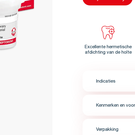
Excellente hermetische
afdichting van de holte
Indicaties
Kenmerken en voor
Verpakking