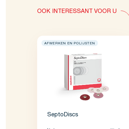
OOK INTERESSANT VOOR U
AFWERKEN EN POLIJSTEN
SeptoDiscs