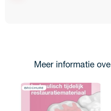
Meer informatie ov
BROCHURE