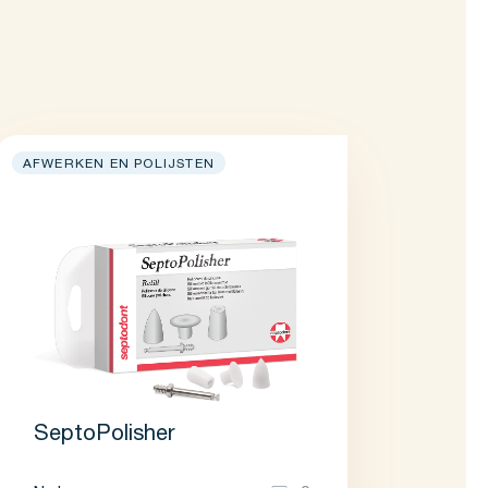
AFWERKEN EN POLIJSTEN
SeptoPolisher