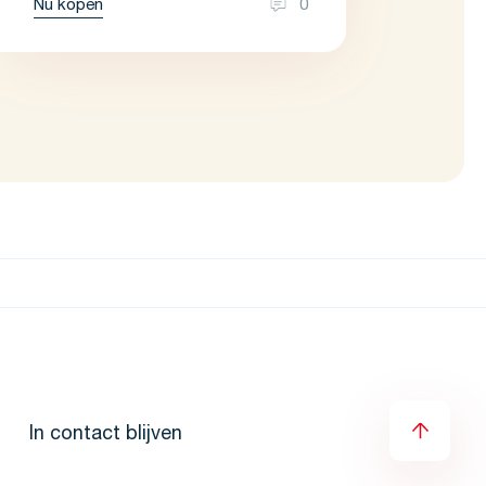
Nu kopen
0
In contact blijven