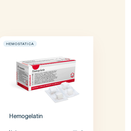
HEMOSTATICA
Hemogelatin