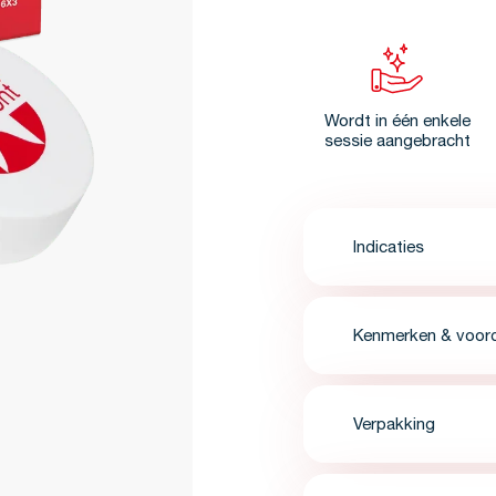
Wordt in één enkele
sessie aangebracht
Indicaties
Kenmerken & voor
Verpakking