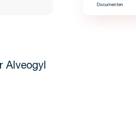
Documenten
r Alveogyl