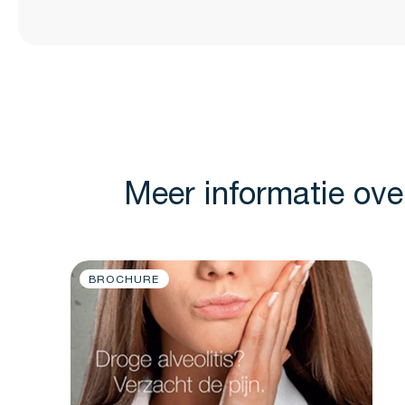
Meer informatie ove
BROCHURE