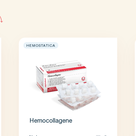
HEMOSTATICA
Hemocollagene