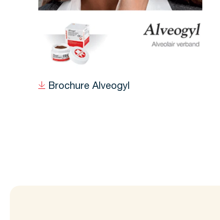
Brochure Alveogyl