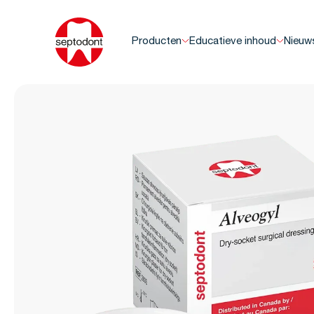
Producten
Educatieve inhoud
Nieuw