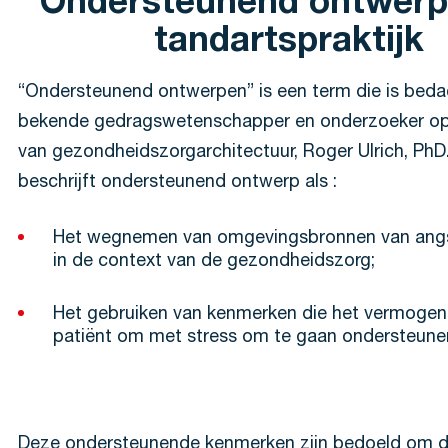
Ondersteunend ontwerp 
tandartspraktijk
“Ondersteunend ontwerpen” is een term die is beda
bekende gedragswetenschapper en onderzoeker op
van gezondheidszorgarchitectuur, Roger Ulrich, PhD
beschrijft ondersteunend ontwerp als :
Het wegnemen van omgevingsbronnen van angs
in de context van de gezondheidszorg;
Het gebruiken van kenmerken die het vermogen
patiënt om met stress om te gaan ondersteune
Deze ondersteunende kenmerken zijn bedoeld om d