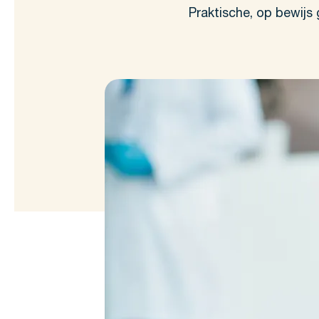
Praktische, op bewijs