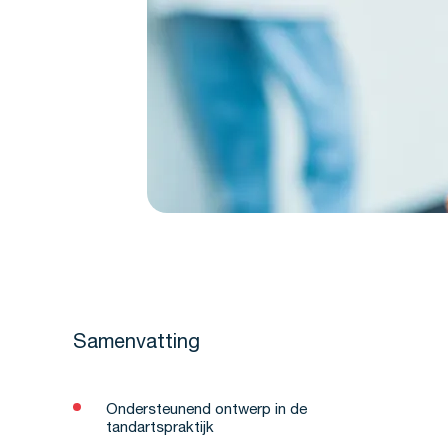
Samenvatting
Ondersteunend ontwerp in de
tandartspraktijk