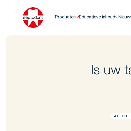
Producten
Educatieve inhoud
Nieuw
Is uw 
ARTIKEL