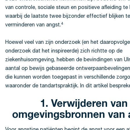
van controle, sociale steun en positieve afleiding te
waarbij de laatste twee bijzonder effectief blijken te 
4
verminderen van angst.
Hoewel veel van zijn onderzoek (en het daaropvolg
onderzoek dat het inspireerde) zich richtte op de
ziekenhuisomgeving, hebben de bevindingen van Ulr
aantal op bewijs gebaseerde ontwerpaanbevelinge
die kunnen worden toegepast in verschillende zorg
waaronder de tandartspraktijk. In dit artikel bespr
1. Verwijderen van
omgevingsbronnen van 