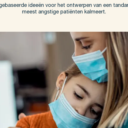
 gebaseerde ideeën voor het ontwerpen van een tandart
meest angstige patiënten kalmeert.