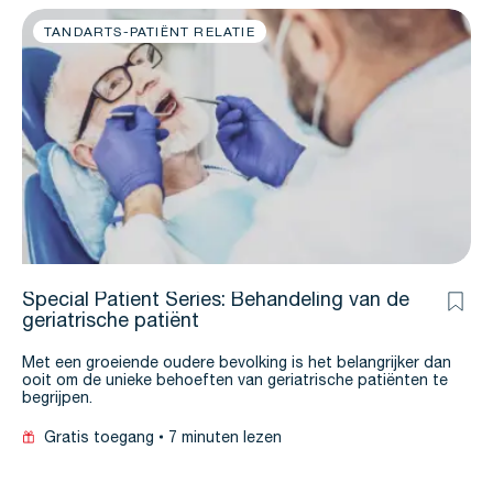
TANDARTS-PATIËNT RELATIE
Special Patient Series: Behandeling van de
geriatrische patiënt
Met een groeiende oudere bevolking is het belangrijker dan
ooit om de unieke behoeften van geriatrische patiënten te
begrijpen.
Gratis toegang
7 minuten lezen