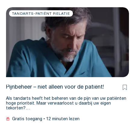
TANDARTS-PATIËNT RELATIE
Pijnbeheer – niet alleen voor de patiënt!
Als tandarts heeft het beheren van de pijn van uw patiënten
hoge prioriteit. Maar verwaarloost u daarbij uw eigen
tekorten?…
Gratis toegang
12 minuten lezen