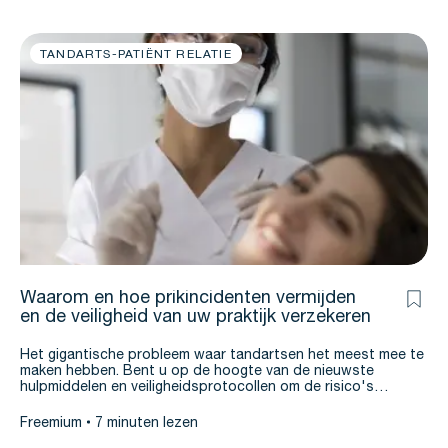
TANDARTS-PATIËNT RELATIE
Waarom en hoe prikincidenten vermijden
en de veiligheid van uw praktijk verzekeren
Het gigantische probleem waar tandartsen het meest mee te
maken hebben. Bent u op de hoogte van de nieuwste
hulpmiddelen en veiligheidsprotocollen om de risico's…
Freemium
7 minuten lezen