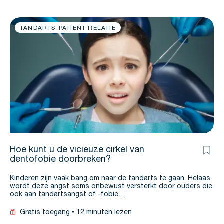
TANDARTS-PATIËNT RELATIE
Hoe kunt u de vicieuze cirkel van
dentofobie doorbreken?
Kinderen zijn vaak bang om naar de tandarts te gaan. Helaas
wordt deze angst soms onbewust versterkt door ouders die
ook aan tandartsangst of -fobie…
Gratis toegang
12 minuten lezen