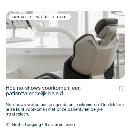
TANDARTS-PATIËNT RELATIE
Hoe no-shows voorkomen: een
patiëntvriendelijk beleid
No-shows vreten aan je agenda en je inkomsten. Ontdek hoe
je ze kunt voorkomen met onze patiëntvriendelijke
strategieën.
Gratis toegang
6 minuten lezen