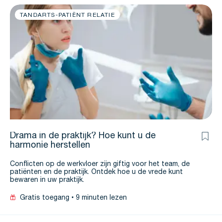
TANDARTS-PATIËNT RELATIE
Drama in de praktijk? Hoe kunt u de
harmonie herstellen
Conflicten op de werkvloer zijn giftig voor het team, de
patiënten en de praktijk. Ontdek hoe u de vrede kunt
bewaren in uw praktijk.
Gratis toegang
9 minuten lezen