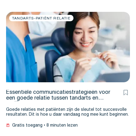
TANDARTS-PATIËNT RELATIE
Essentiële communicatiestrategieën voor
een goede relatie tussen tandarts en
patiënt
Goede relaties met patiënten zijn de sleutel tot succesvolle
resultaten. Dit is hoe u daar vandaag nog mee kunt beginnen.
Gratis toegang
8 minuten lezen