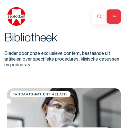
Bibliotheek
Blader door onze exclusieve content, bestaande uit
artikelen over specifieke procedures, klinische casussen
en podcasts.
TANDARTS-PATIËNT RELATIE