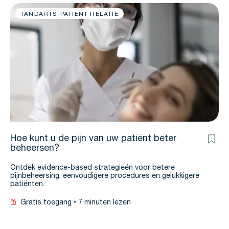
TANDARTS-PATIËNT RELATIE
Hoe kunt u de pijn van uw patiënt beter
beheersen?
Ontdek evidence-based strategieën voor betere
pijnbeheersing, eenvoudigere procedures en gelukkigere
patiënten.
Gratis toegang
7 minuten lezen