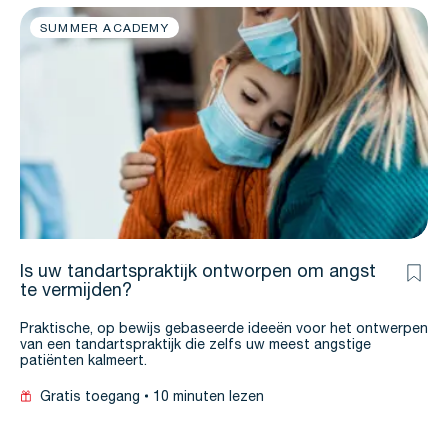
SUMMER ACADEMY
Is uw tandartspraktijk ontworpen om angst
te vermijden?
Praktische, op bewijs gebaseerde ideeën voor het ontwerpen
van een tandartspraktijk die zelfs uw meest angstige
patiënten kalmeert.
Gratis toegang
10 minuten lezen