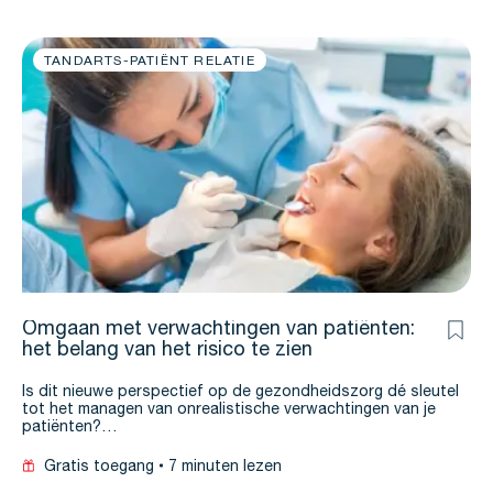
TANDARTS-PATIËNT RELATIE
Omgaan met verwachtingen van patiënten:
het belang van het risico te zien
Is dit nieuwe perspectief op de gezondheidszorg dé sleutel
tot het managen van onrealistische verwachtingen van je
patiënten?…
Gratis toegang
7 minuten lezen