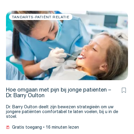
TANDARTS-PATIËNT RELATIE
Hoe omgaan met pijn bij jonge patiënten –
Dr. Barry Oulton
Dr. Barry Oulton deelt zijn bewezen strategieën om uw
jongere patiënten comfortabel te laten voelen, bij u in de
stoel.
Gratis toegang
16 minuten lezen