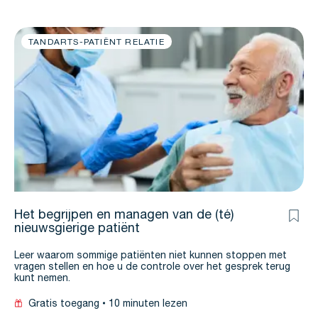
TANDARTS-PATIËNT RELATIE
Het begrijpen en managen van de (té)
nieuwsgierige patiënt
Leer waarom sommige patiënten niet kunnen stoppen met
vragen stellen en hoe u de controle over het gesprek terug
kunt nemen.
Gratis toegang
10 minuten lezen