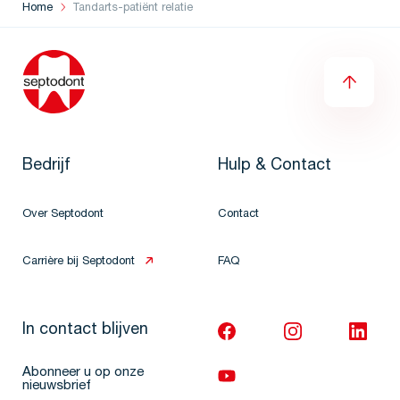
Home
Tandarts-patiënt relatie
Bedrijf
Hulp & Contact
Over Septodont
Contact
Carrière bij Septodont
FAQ
In contact blijven
Abonneer u op onze
nieuwsbrief