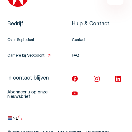
Bedrijf
Hulp & Contact
Over Septodont
Contact
Carrière bij Septodont
FAQ
In contact blijven
Abonneer u op onze
nieuwsbrief
NL