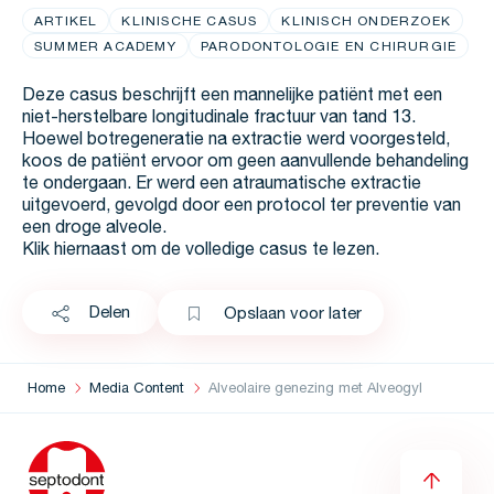
ARTIKEL
KLINISCHE CASUS
KLINISCH ONDERZOEK
SUMMER ACADEMY
PARODONTOLOGIE EN CHIRURGIE
Deze casus beschrijft een mannelijke patiënt met een
niet-herstelbare longitudinale fractuur van tand 13.
Hoewel botregeneratie na extractie werd voorgesteld,
koos de patiënt ervoor om geen aanvullende behandeling
te ondergaan. Er werd een atraumatische extractie
uitgevoerd, gevolgd door een protocol ter preventie van
een droge alveole.
Klik hiernaast om de volledige casus te lezen.
Delen
Opslaan voor later
Home
Media Content
Alveolaire genezing met Alveogyl