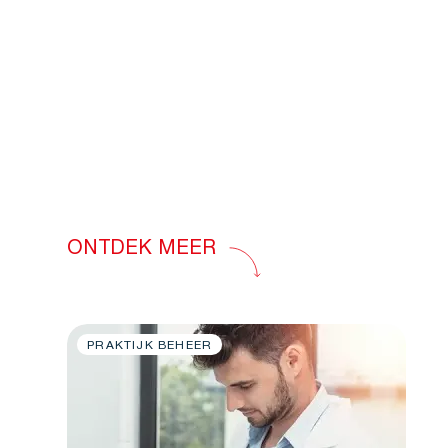
ONTDEK MEER
PRAKTIJK BEHEER