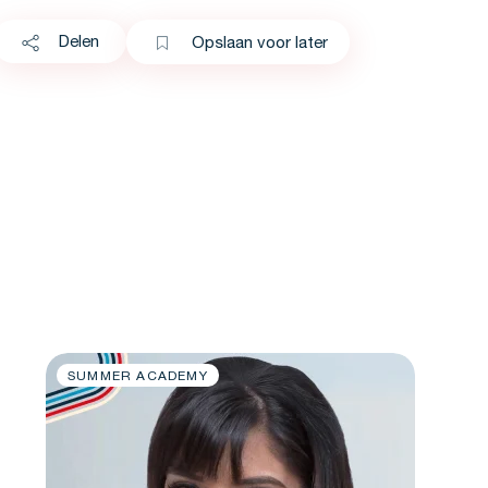
Delen
Opslaan voor later
SUMMER ACADEMY