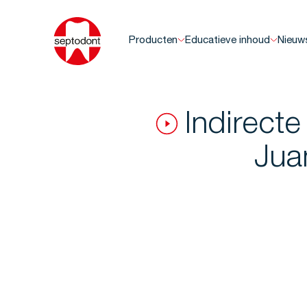
Producten
Educatieve inhoud
Nieuw
Indirect
Jua