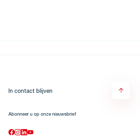
In contact blijven
Abonneer u op onze nieuwsbrief