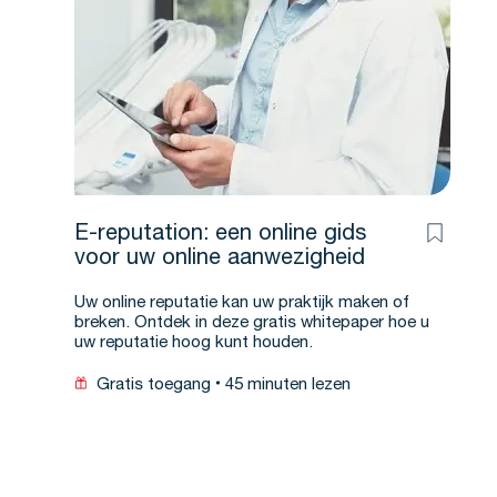
E-reputation: een online gids
voor uw online aanwezigheid
Uw online reputatie kan uw praktijk maken of
breken. Ontdek in deze gratis whitepaper hoe u
uw reputatie hoog kunt houden.
Gratis toegang
45 minuten lezen