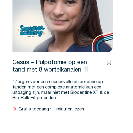
Casus – Pulpotomie op een
tand met 8 wortelkanalen
"Zorgen voor een succesvolle pulpotomie op
tanden met een complexe anatomie kan een
uitdaging zijn, maar niet met Biodentine XP & de
Bio-Bulk Fill procedure.
Gratis toegang
1 minuten lezen