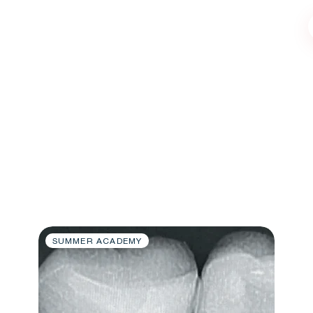
SUMMER ACADEMY