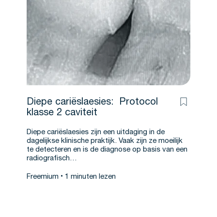
Diepe cariëslaesies: Protocol
klasse 2 caviteit
Diepe cariëslaesies zijn een uitdaging in de
dagelijkse klinische praktijk. Vaak zijn ze moeilijk
te detecteren en is de diagnose op basis van een
radiografisch…
Freemium
1 minuten lezen