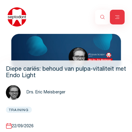
Diepe cariës: behoud van pulpa-vitaliteit met
Endo Light
Drs. Eric Meisberger
TRAINING
22/09/2026