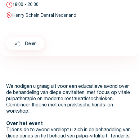
18:00 - 20:30
Henry Schein Dental Nederland
Delen
We nodigen u graag uit voor een educatieve avond over
de behandeling van diepe caviteiten, met focus op vitale
pulpatherapie en moderne restauratietechnieken.
Combineer theorie met een praktische hands-on
workshop.
Over het event
Tijdens deze avond verdiept u zich in de behandeling van
diepe cariës en het behoud van pulpa-vitaliteit. Tandarts