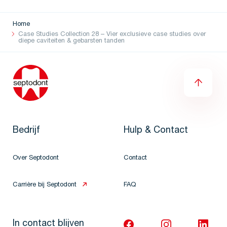
Home
Case Studies Collection 28 – Vier exclusieve case studies over
diepe caviteiten & gebarsten tanden
Bedrijf
Hulp & Contact
Over Septodont
Contact
Carrière bij Septodont
FAQ
In contact blijven