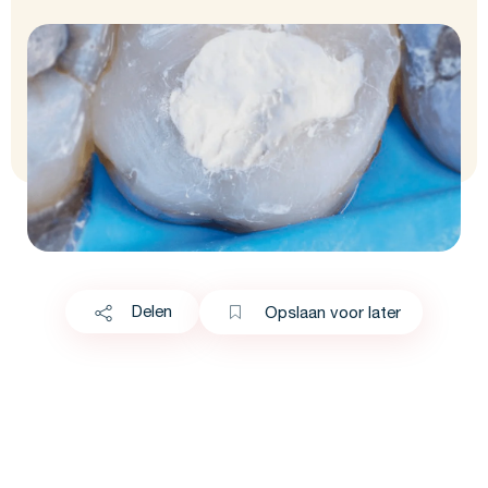
Delen
Opslaan voor later