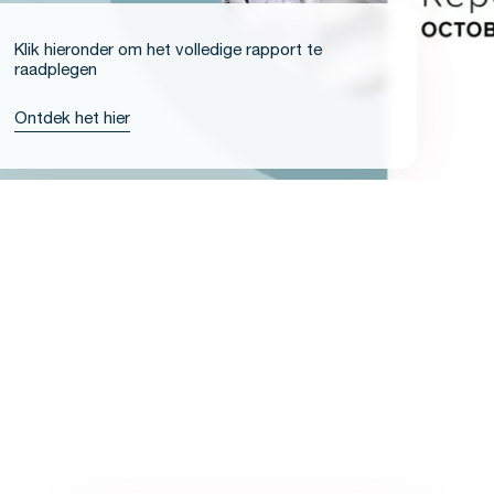
Klik hieronder om het volledige rapport te
raadplegen
Ontdek het hier