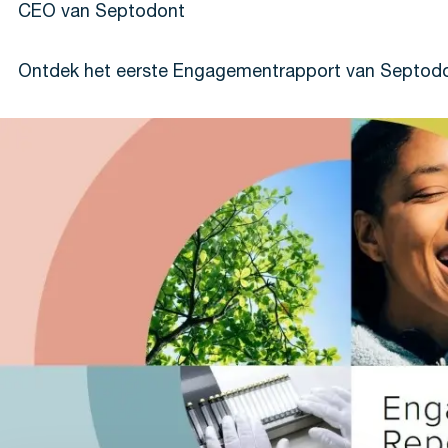
CEO van Septodont
Ontdek het eerste Engagementrapport van Septod