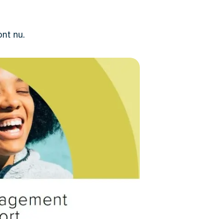
ont nu.