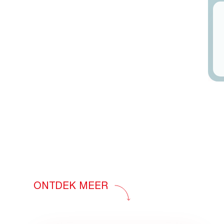
ONTDEK MEER